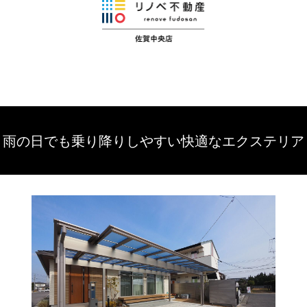
雨の日でも乗り降りしやすい快適なエクステリア