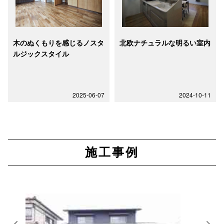
木のぬくもりを感じるノスタ
北欧ナチュラルな明るい室内
ルジックスタイル
2025-06-07
2024-10-11
施工事例