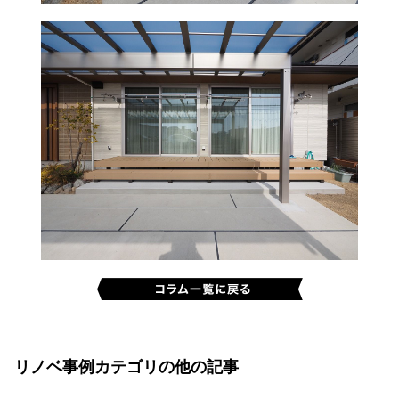
リノベ事例カテゴリの他の記事