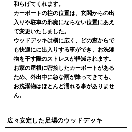
和らげてくれます。
カーポートの柱の位置は、玄関からの出
入りや駐車の邪魔にならない位置にあえ
て変更いたしました。
ウッドデッキは横に広く、どの窓からで
も快適にに出入りする事ができ、お洗濯
物を干す際のストレスが軽減されます。
お家の屋根に密接したカーポートがある
ため、外出中に急な雨が降ってきても、
お洗濯物はほとんど濡れる事がありませ
ん。
広々安定した足場のウッドデッキ