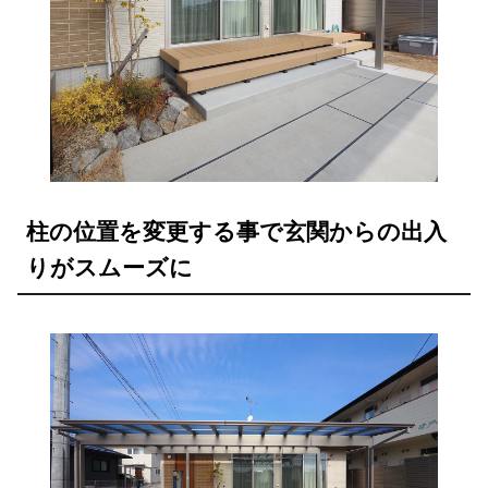
柱の位置を変更する事で玄関からの出入
りがスムーズに