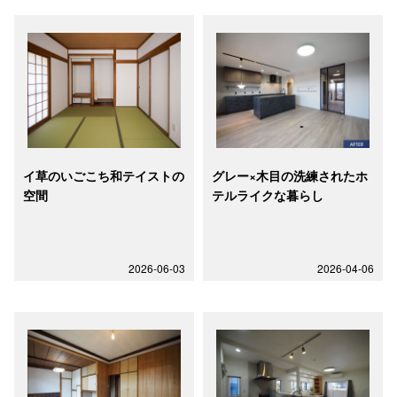
イ草のいごこち和テイストの
グレー×木目の洗練されたホ
空間
テルライクな暮らし
2026-06-03
2026-04-06