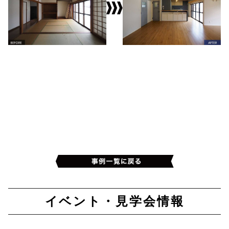
イベント・見学会情報