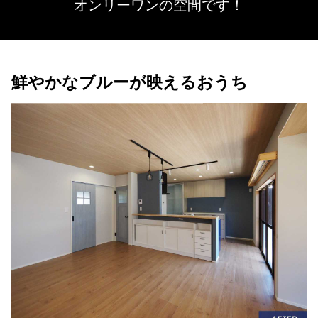
オンリーワンの空間です！
鮮やかなブルーが映えるおうち