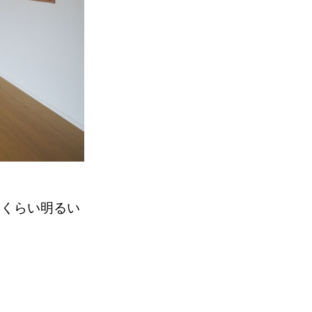
いくらい明るい