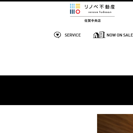
SERVICE
NOW ON SAL