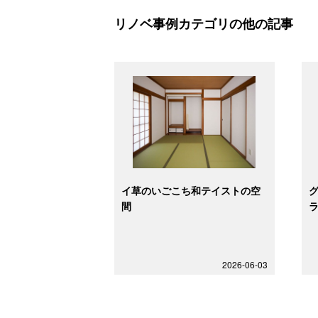
リノベ事例カテゴリの他の記事
イ草のいごこち和テイストの空
間
2026-06-03