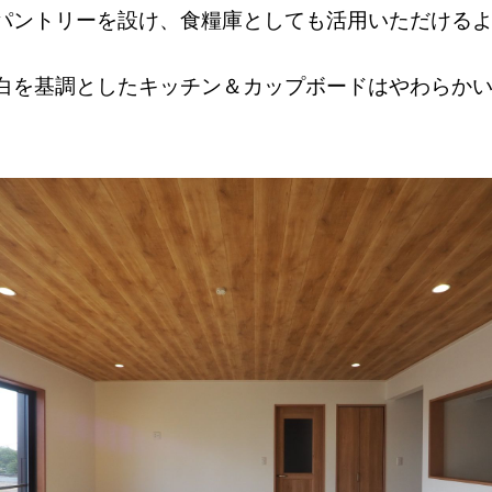
パントリーを設け、食糧庫としても活用いただける
白を基調としたキッチン＆カップボードはやわらか