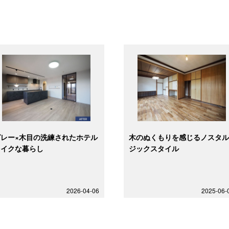
グレー×木目の洗練されたホテル
木のぬくもりを感じるノスタ
ライクな暮らし
ジックスタイル
2026-04-06
2025-06-