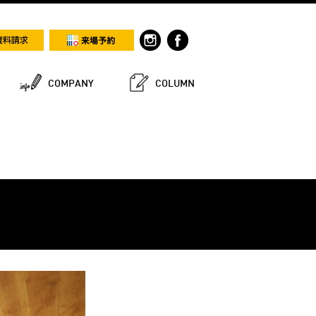
COMPANY
COLUMN