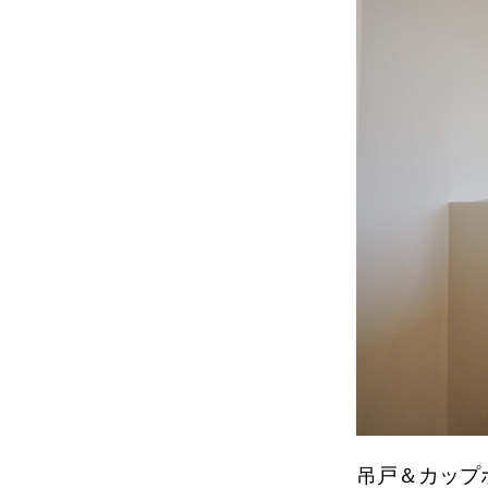
吊戸＆カップ