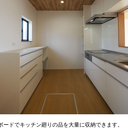
ボードでキッチン廻りの品を大量に収納できます。