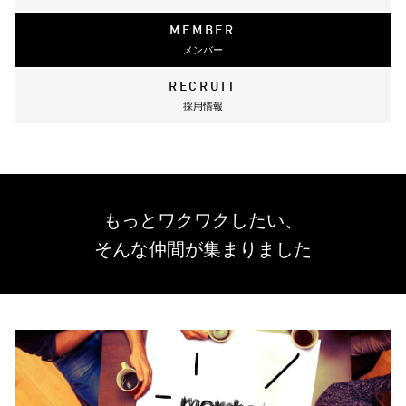
MEMBER
メンバー
RECRUIT
採用情報
もっとワクワクしたい、
そんな仲間が集まりました