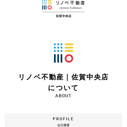
リノベ不動産｜佐賀中央店
について
ABOUT
PROFILE
会社概要