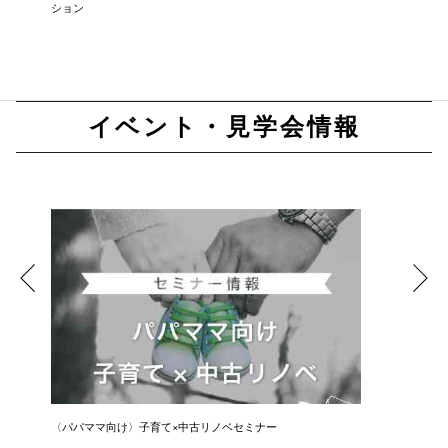
ション
イベント・見学会情報
〈パパママ向け〉子育て×中古リノベセミナー