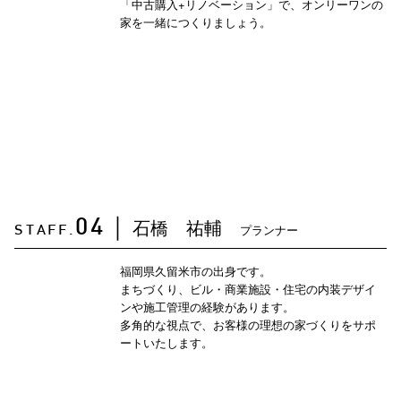
「中古購入+リノベーション」で、オンリーワンの
家を一緒につくりましょう。
石橋 祐輔
04
｜
プランナー
STAFF.
福岡県久留米市の出身です。
まちづくり、ビル・商業施設・住宅の内装デザイ
ンや施工管理の経験があります。
多角的な視点で、お客様の理想の家づくりをサポ
ートいたします。