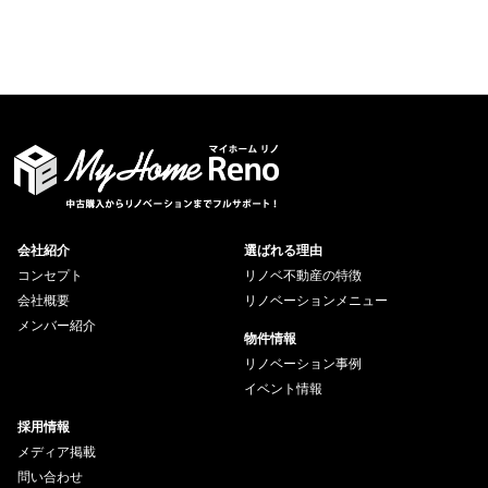
会社紹介
選ばれる理由
コンセプト
リノベ不動産の特徴
会社概要
リノベーションメニュー
メンバー紹介
物件情報
リノベーション事例
イベント情報
採用情報
メディア掲載
問い合わせ