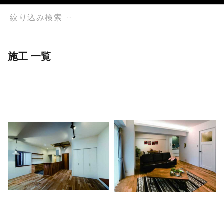
絞り込み検索
施工 一覧