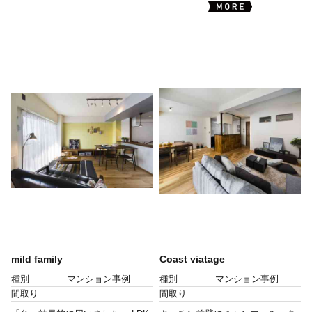
mild family
Coast viatage
種別
マンション事例
種別
マンション事例
間取り
間取り