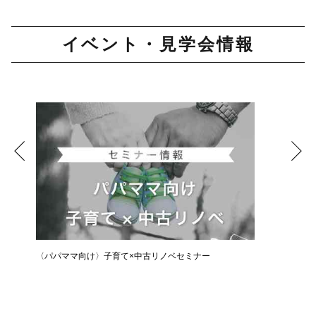
イベント・見学会情報
〈パパママ向け〉子育て×中古リノベセミナー