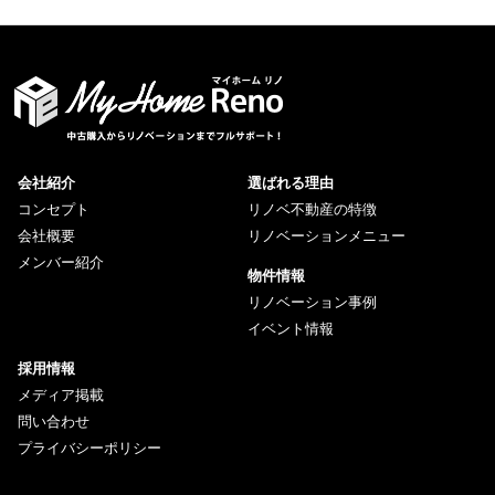
会社紹介
選ばれる理由
コンセプト
リノベ不動産の特徴
会社概要
リノベーションメニュー
メンバー紹介
物件情報
リノベーション事例
イベント情報
採用情報
メディア掲載
問い合わせ
プライバシーポリシー