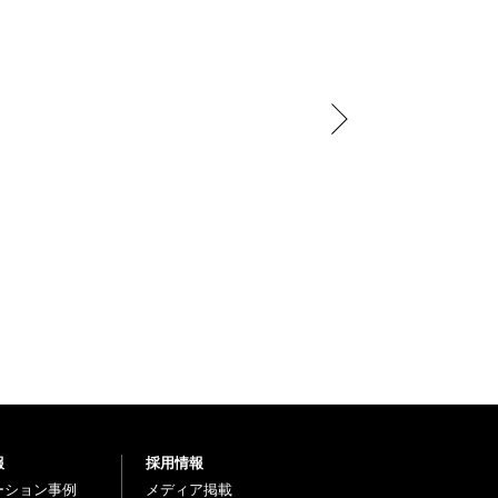
報
採用情報
ーション事例
メディア掲載