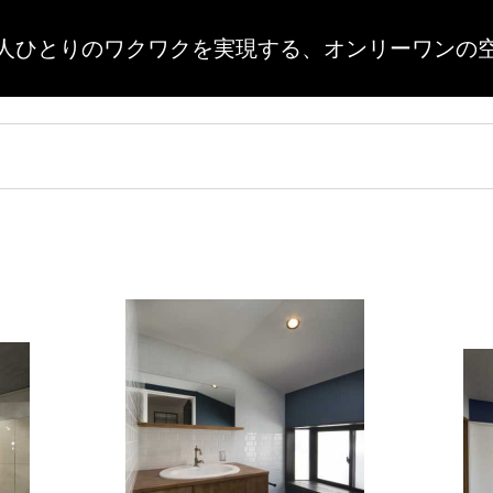
人ひとりのワクワクを実現する、
オンリーワンの