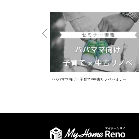
〈パパママ向け〉子育て×中古リノベセミナー