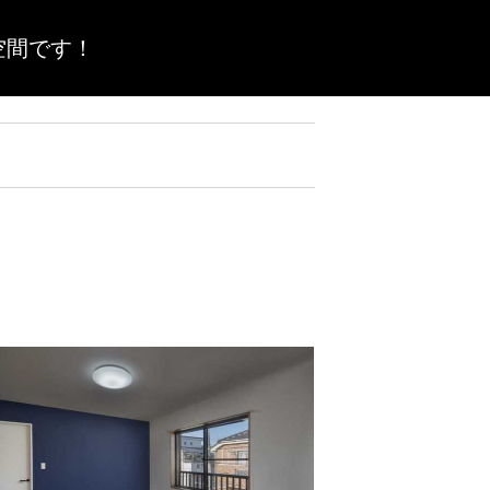
空間です！