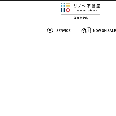
SERVICE
NOW ON SAL