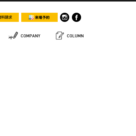
COMPANY
COLUMN