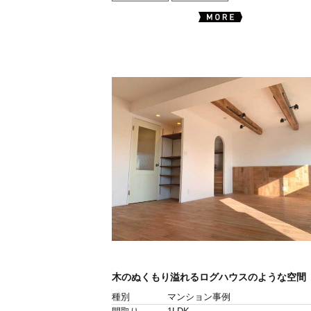
木のぬくもり溢れるログハウスのような空間
種別
マンション事例