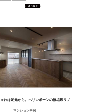
しゃれは足元から。ヘリンボーンの無垢床リノ
。
マンション事例